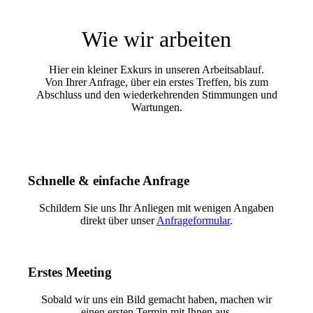
Wie wir arbeiten
Hier ein kleiner Exkurs in unseren Arbeitsablauf.
Von Ihrer Anfrage, über ein erstes Treffen, bis zum
Abschluss und den wiederkehrenden Stimmungen und
Wartungen.
Schnelle & einfache Anfrage
Schildern Sie uns Ihr Anliegen mit wenigen Angaben
direkt über unser
Anfrageformular
.
Erstes Meeting
Sobald wir uns ein Bild gemacht haben, machen wir
einen ersten Termin mit Ihnen aus.