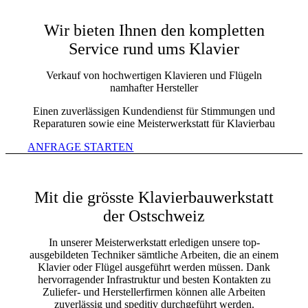
Wir bieten Ihnen den kompletten
Service rund ums Klavier
Verkauf von hochwertigen Klavieren und Flügeln
namhafter Hersteller
Einen zuverlässigen Kundendienst für Stimmungen und
Reparaturen sowie eine Meisterwerkstatt für Klavierbau
ANFRAGE STARTEN
Mit die grösste Klavierbauwerkstatt
der Ostschweiz
In unserer Meisterwerkstatt erledigen unsere top-
ausgebildeten Techniker sämtliche Arbeiten, die an einem
Klavier oder Flügel ausgeführt werden müssen. Dank
hervorragender Infrastruktur und besten Kontakten zu
Zuliefer- und Herstellerfirmen können alle Arbeiten
zuverlässig und speditiv durchgeführt werden.