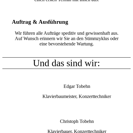
Auftrag & Ausführung
Wir führen alle Aufträge speditiv und gewissenhaft aus.
Auf Wunsch erinnern wir Sie an den Stimmzyklus oder
eine bevorstehende Wartung.
Und das sind wir:
Edgar Tobehn
Klavierbaumeister, Konzerttechniker
Christoph Tobehn
Klavierbauer, Konzerttechniker