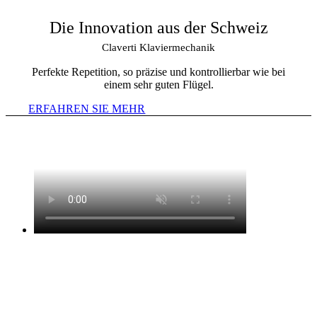
Die Innovation aus der Schweiz
Claverti Klaviermechanik
Perfekte Repetition, so präzise und kontrollierbar wie bei
einem sehr guten Flügel.
ERFAHREN SIE MEHR