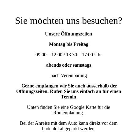
Sie möchten uns besuchen?
Unsere Öffnungszeiten
Montag bis Freitag
09:00 – 12.00 / 13.30 – 17:00 Uhr
abends oder samstags
nach Vereinbarung
Gerne empfangen wir Sie auch ausserhalb der
Öffnungszeiten. Rufen Sie uns einfach an für einen
Termin
Unten finden Sie eine Google Karte für die
Routenplanung.
Bei der Anreise mit dem Auto kann direkt vor dem
Ladenlokal geparkt werden.