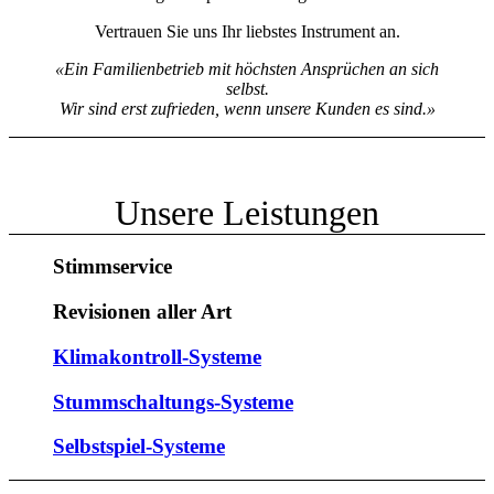
Vertrauen Sie uns Ihr liebstes Instrument an.
«Ein Familienbetrieb mit höchsten Ansprüchen an sich
selbst.
Wir sind erst zufrieden, wenn unsere Kunden es sind.»
Unsere Leistungen
Stimmservice
Revisionen aller Art
Klimakontroll-Systeme
Stummschaltungs-Systeme
Selbstspiel-Systeme