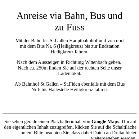
Anreise via Bahn, Bus und
zu Fuss
Mit der Bahn bis St.Gallen Hauptbahnhof und von dort
mit dem Bus Nr. 6 (Heiligkreuz) bis zur Endstation
Heiligkreuz fahren.
Nach dem Aussteigen in Richtung Wittenbach gehen.
Nach ca. 250m finden Sie auf der rechten Seite unser
Ladenlokal.
Ab Bahnhof St.Gallen – St.Fiden ebenfalls mit dem Bus
Nr 6 bis Haltestelle Heiligkreuz fahren.
Sie sehen gerade einen Platzhalterinhalt von
Google Maps
. Um auf
den eigentlichen Inhalt zuzugreifen, klicken Sie auf die Schaltfläche
unten. Bitte beachten Sie, dass dabei Daten an Drittanbieter
weitergegeben werden.