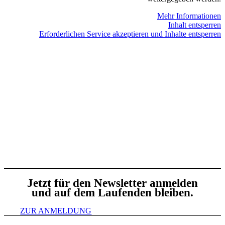
Mehr Informationen
Inhalt entsperren
Erforderlichen Service akzeptieren und Inhalte entsperren
Jetzt für den Newsletter anmelden
und auf dem Laufenden bleiben.
ZUR ANMELDUNG