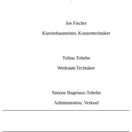
Joe Fischer
Klavierbaumeister, Konzerttechniker
Tobias Tobehn
Werkstatt-Techniker
Simone Bagréaux-Tobehn
Administration, Verkauf